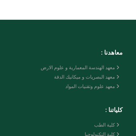
معاهدنا :
معهد الهندسة المعمارية و علوم الارض
معهد البصريات و ميكانيك الدقة
معهد علوم وتقنيات المواد
كلياتنا :
كلية الطب
كلية التكنولوجيا