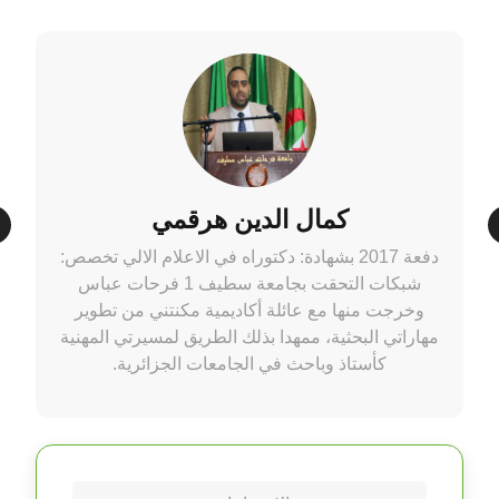
كمال الدين هرقمي
دفعة 2017 بشهادة: دكتوراه في الاعلام الالي
تخصص:
شبكات التحقت بجامعة سطيف 1 فرحات عباس
وخرجت منها مع عائلة أكاديمية مكنتني من تطوير
مهاراتي البحثية، ممهدا بذلك الطريق لمسيرتي المهنية
كأستاذ وباحث في الجامعات الجزائرية.