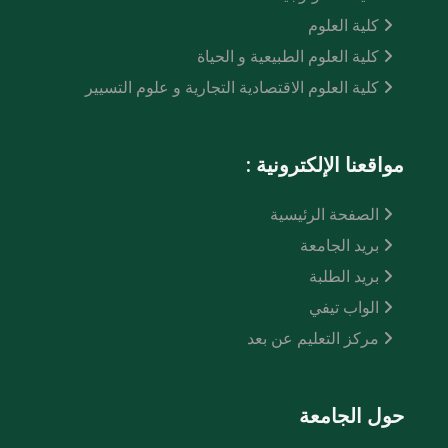
كلية العلوم
كلية العلوم الطبيعية و الحياة
كلية العلوم الاقتصادية التجارية و علوم التسيير
مواقعنا الإلكترونية :
الصفحة الرئيسية
بريد الجامعة
بريد الطلبة
الواب تيفي
مركز التعليم عن بعد
حول الجامعة