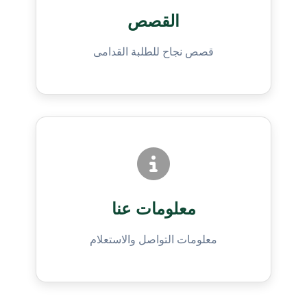
القصص
قصص نجاح للطلبة القدامى
معلومات عنا
معلومات التواصل والاستعلام