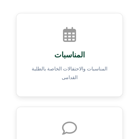
المناسبات
المناسبات والاحتفالات الخاصة بالطلبة
القدامى