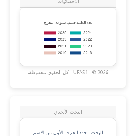
الاحصائيات
2026 - كل الحقوق محفوظة.
UFAS1 - ©
البحث الأبجدي
للبحث ، حدد الحرف الأول من الاسم